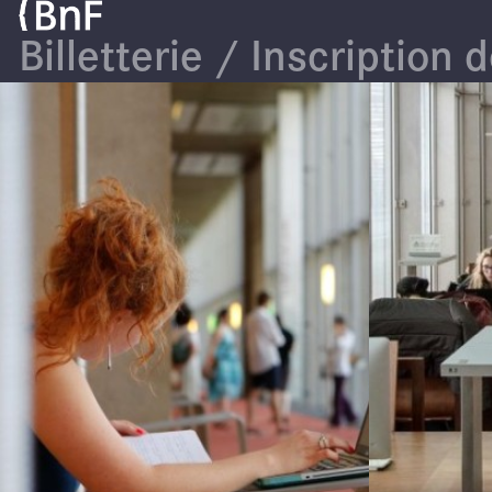
Panneau de gestion des cookies
Billetterie / Inscription 