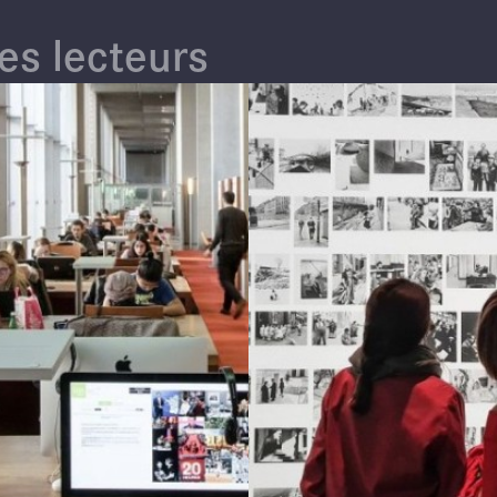
des lecteurs